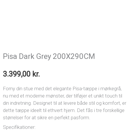
Pisa Dark Grey 200X290CM
3.399,00
kr.
Forny din stue med det elegante Pisa-tæppe i mørkegrå,
nu med et moderne mønster, der tilføjer et unikt touch til
din indretning. Designet til at levere både stil og komfort, er
dette tæppe ideelt til ethvert hjem. Det fås i tre forskellige
størrelser for at sikre en perfekt pasform.
Specifikationer: